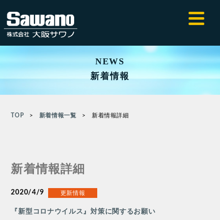
NEWS
新着情報
TOP
>
新着情報一覧
>
新着情報詳細
新着情報詳細
2020/4/9
更新情報
『新型コロナウイルス』対策に関するお願い