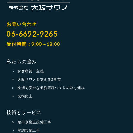
お問い合わせ
06-6692-9265
受付時間：9:00～18:00
私たちの強み
お客様第一主義
大阪サワノを支える5事業
快適で安全な業務環境づくりの取り組み
技術向上
技術とサービス
給排水衛生設備工事
空調設備工事