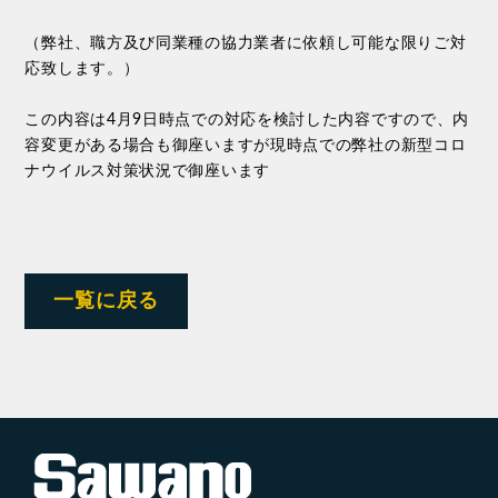
（弊社、職方及び同業種の協力業者に依頼し可能な限りご対
応致します。）
この内容は4月9日時点での対応を検討した内容ですので、内
容変更がある場合も御座いますが現時点での弊社の新型コロ
ナウイルス対策状況で御座います
一覧に戻る