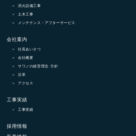
消火設備工事
土木工事
メンテナンス・アフターサービス
会社案内
社長あいさつ
会社概要
サワノの経営理念･方針
沿革
アクセス
工事実績
工事実績
採用情報